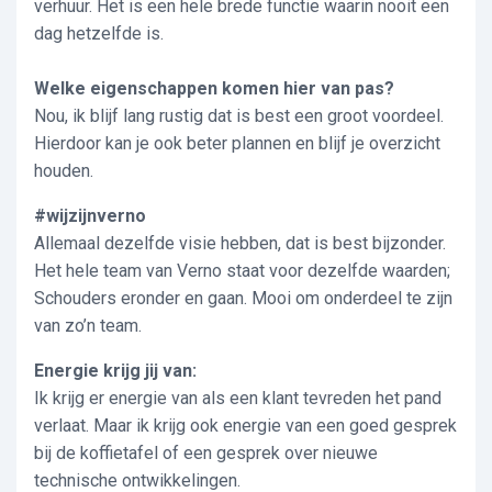
verhuur. Het is een hele brede functie waarin nooit een
dag hetzelfde is.
Welke eigenschappen komen hier van pas?
Nou, ik blijf lang rustig dat is best een groot voordeel.
Hierdoor kan je ook beter plannen en blijf je overzicht
houden.
#wijzijnverno
Allemaal dezelfde visie hebben, dat is best bijzonder.
Het hele team van Verno staat voor dezelfde waarden;
Schouders eronder en gaan. Mooi om onderdeel te zijn
van zo’n team.
Energie krijg jij van:
Ik krijg er energie van als een klant tevreden het pand
verlaat. Maar ik krijg ook energie van een goed gesprek
bij de koffietafel of een gesprek over nieuwe
technische ontwikkelingen.