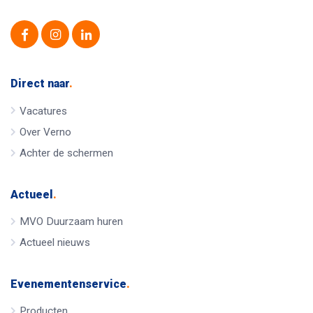
Direct naar
.
Vacatures
Over Verno
Achter de schermen
Actueel
.
MVO Duurzaam huren
Actueel nieuws
Evenementenservice
.
Producten