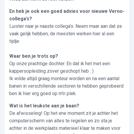
En heb je ook een goed advies voor nieuwe Verno-
collega’s?
Luister naar je naaste collega’s. Neem maar aan dat ze
vaak gelijk hebben, de meesten werken hier al een
tijdje.
Waar ben je trots op?
Op onze prachtige dochter. En dat ik het met een
kappersopleiding zover geschopt heb : )
Ik wilde altijd graag monteur worden en na een aantal
banen in verschillende sectoren te hebben geprobeerd
ben ik hier erg goed op m’n plek.
Wat is het leukste aan je baan?
De afwisseling! Op het ene moment zit je achter het
computerscherm van alles te regelen en zo sta je
achter in de werkplaats materieel klaar te maken voor