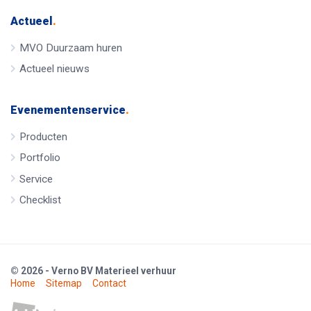
Actueel
.
MVO Duurzaam huren
Actueel nieuws
Evenementenservice
.
Producten
Portfolio
Service
Checklist
© 2026 - Verno BV Materieel verhuur
Home
Sitemap
Contact