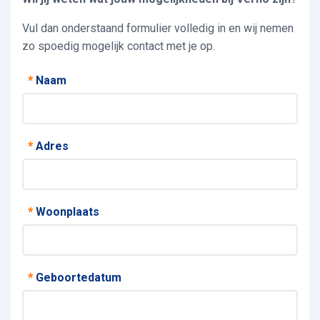
Vul dan onderstaand formulier volledig in en wij nemen
zo spoedig mogelijk contact met je op.
*
Naam
*
Adres
*
Woonplaats
*
Geboortedatum