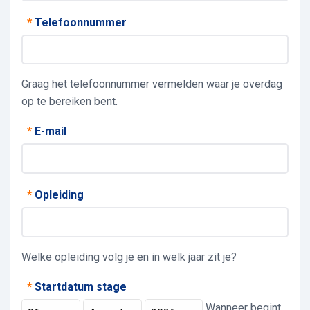
*
Telefoonnummer
Graag het telefoonnummer vermelden waar je overdag
op te bereiken bent.
*
E-mail
*
Opleiding
Welke opleiding volg je en in welk jaar zit je?
*
Startdatum stage
Wanneer begint