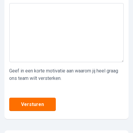
Geef in een korte motivatie aan waarom jij heel graag
ons team wilt versterken.