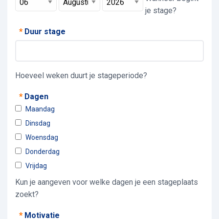
je stage?
*
Duur stage
Hoeveel weken duurt je stageperiode?
*
Dagen
Maandag
Dinsdag
Woensdag
Donderdag
Vrijdag
Kun je aangeven voor welke dagen je een stageplaats
zoekt?
*
Motivatie