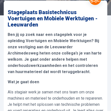
Stageplaats Basistechnicus
Voertuigen en Mobiele Werktuigen -
Leeuwarden
Ben jij op zoek naar een stageplek voor je
opleiding Voertuigen en Mobiele Werktuigen? Bij
onze vestiging aan de Leeuwarder
Archimedesweg heten onze collega’s je van harte
welkom. Je gaat onder andere helpen met
onderhoudswerkzaamheden en het controleren
van huurmaterieel dat wordt teruggebracht.
Wat je gaat doen
Als stagiair werk je samen met ons team om onze
machines en materieel te onderhouden en te repareren.
Je helpt met het oplossen van technische problemen
en voert reparaties en onderhoud uit. Je leert alles over