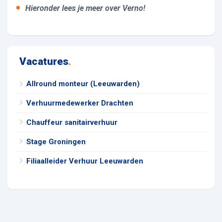
Hieronder lees je meer over Verno!
Vacatures
.
Allround monteur (Leeuwarden)
Verhuurmedewerker Drachten
Chauffeur sanitairverhuur
Stage Groningen
Filiaalleider Verhuur Leeuwarden