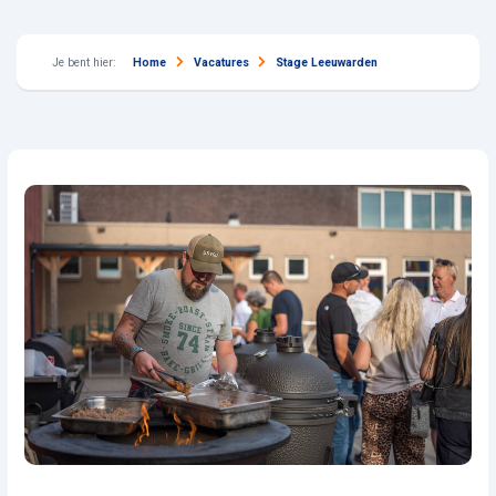
Je bent hier:
Home
Vacatures
Stage Leeuwarden