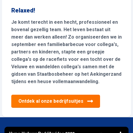
Relaxed!
Je komt terecht in een hecht, professioneel en
bovenal gezellig team. Het leven bestaat uit
meer dan werken alleen! Zo organiseerden we in
september een familiebarbecue voor collega's,
partners en kinderen, stapte een groepje
collega's op de racefiets voor een tocht over de
Veluwe en wandelden collega's samen met de
gidsen van Staatbosbeheer op het Aekingerzand
tijdens een heuse vollemaanwandeling.
Ontdek al onze bedrijfsuitjes