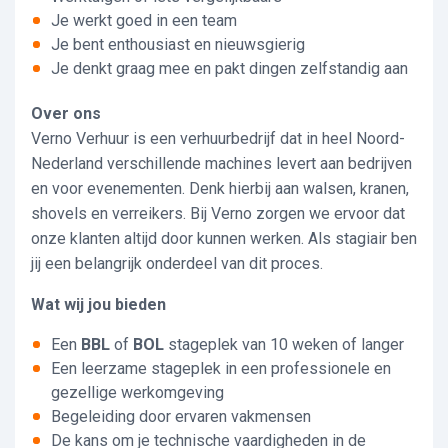
Je werkt goed in een team
Je bent enthousiast en nieuwsgierig
Je denkt graag mee en pakt dingen zelfstandig aan
Over ons
Verno Verhuur is een verhuurbedrijf dat in heel Noord-
Nederland verschillende machines levert aan bedrijven
en voor evenementen. Denk hierbij aan walsen, kranen,
shovels en verreikers. Bij Verno zorgen we ervoor dat
onze klanten altijd door kunnen werken. Als stagiair ben
jij een belangrijk onderdeel van dit proces.
Wat wij jou bieden
Een
BBL
of
BOL
stageplek van 10 weken of langer
Een leerzame stageplek in een professionele en
gezellige werkomgeving
Begeleiding door ervaren vakmensen
De kans om je technische vaardigheden in de