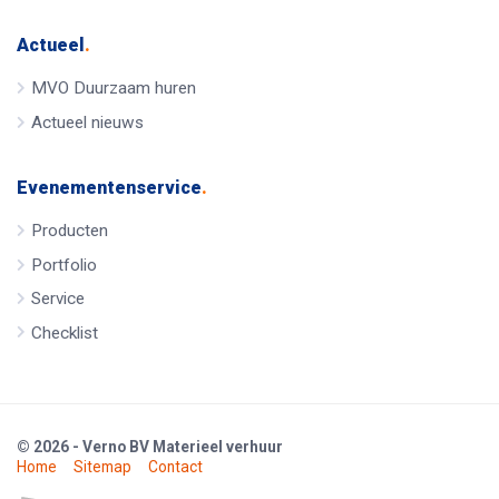
Actueel
.
MVO Duurzaam huren
Actueel nieuws
Evenementenservice
.
Producten
Portfolio
Service
Checklist
© 2026 - Verno BV Materieel verhuur
Home
Sitemap
Contact