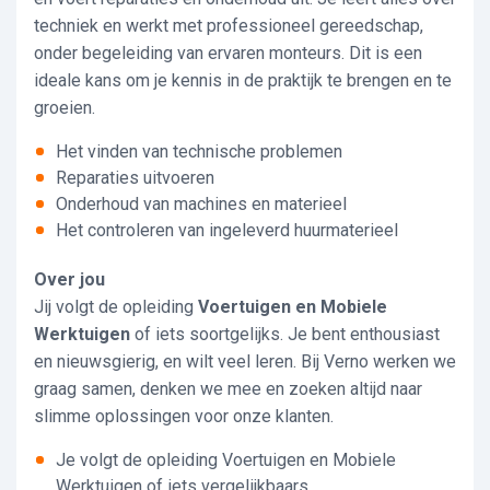
techniek en werkt met professioneel gereedschap,
onder begeleiding van ervaren monteurs. Dit is een
ideale kans om je kennis in de praktijk te brengen en te
groeien.
Het vinden van technische problemen
Reparaties uitvoeren
Onderhoud van machines en materieel
Het controleren van ingeleverd huurmaterieel
Over jou
Jij volgt de opleiding
Voertuigen en Mobiele
Werktuigen
of iets soortgelijks. Je bent enthousiast
en nieuwsgierig, en wilt veel leren. Bij Verno werken we
graag samen, denken we mee en zoeken altijd naar
slimme oplossingen voor onze klanten.
Je volgt de opleiding Voertuigen en Mobiele
Werktuigen of iets vergelijkbaars