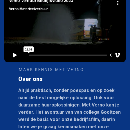
MAAK KENNIS MET VERNO
Over ons
Altijd praktisch, zonder poespas en op zoek
naar de best mogelijke oplossing. Ook voor
duurzame huuroplossinigen. Met Verno kan je
verder. Het avontuur van van collega Gooitzen
werd de basis voor onze bedrijfsfilm, daarin
laten we je graag kennismaken met onze