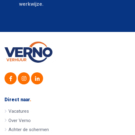
werkwijze.
Direct naar
.
Vacatures
Over Verno
Achter de schermen